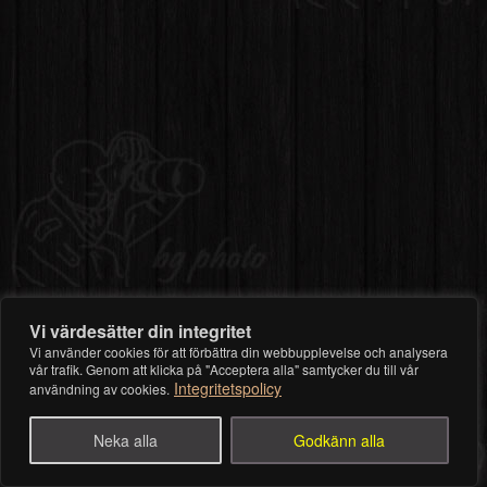
Vi värdesätter din integritet
Vi använder cookies för att förbättra din webbupplevelse och analysera
vår trafik. Genom att klicka på "Acceptera alla" samtycker du till vår
Integritetspolicy
användning av cookies.
Neka alla
Godkänn alla