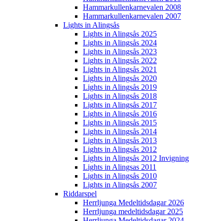
Hammarkullenkarnevalen 2008
Hammarkullenkarnevalen 2007
Lights in Alingsås
Lights in Alingsås 2025
Lights in Alingsås 2024
Lights in Alingsås 2023
Lights in Alingsås 2022
Lights in Alingsås 2021
Lights in Alingsås 2020
Lights in Alingsås 2019
Lights in Alingsås 2018
Lights in Alingsås 2017
Lights in Alingsås 2016
Lights in Alingsås 2015
Lights in Alingsås 2014
Lights in Alingsås 2013
Lights in Alingsås 2012
Lights in Alingsås 2012 Invigning
Lights in Alingsas 2011
Lights in Alingsås 2010
Lights in Alingsås 2007
Riddarspel
Herrljunga Medeltidsdagar 2026
Herrljunga medeltidsdagar 2025
Herrljunga Medeltidsdagar 2024