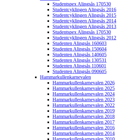
Studentspex Alingsås 170530
Studentcyklingen Alingsås 2016
Studentcyklingen Alingsås 2015
Studentcyklingen Alingsås 2014
Studentcyklingen Alingsås 2013
Studentspex Alingsås 170530
Studentcyklingen Alingsås 2012
Studenten Alingsås 160603
Studenten Alingsås 150604
Studenten Alingsås 140605
Studenten Alingsås 130531
Studenten Alingsås 110601
Studenten Alingsås 090605
Hammarkullenkarnevalen
Hammarkullenkarnevalen 2026
Hammarkullenkarnevalen 2025
Hammarkullenkarnevalen 2024
Hammarkullenkarnevalen 2023
Hammarkullenkarnevalen 2022
Hammarkullenkarnevalen 2019
Hammarkullenkarnevalen 2018
Hammarkullenkarnevalen 2017
Hammarkullenkarnevalen 2016
Hammarkullenkarnevalen 2014
Hammarkullenkarnevalen 2010