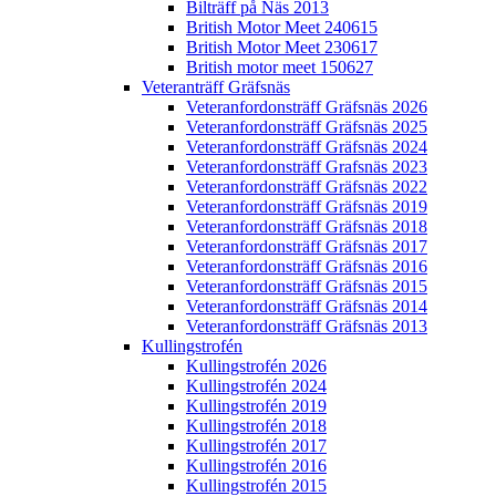
Bilträff på Näs 2013
British Motor Meet 240615
British Motor Meet 230617
British motor meet 150627
Veteranträff Gräfsnäs
Veteranfordonsträff Gräfsnäs 2026
Veteranfordonsträff Gräfsnäs 2025
Veteranfordonsträff Gräfsnäs 2024
Veteranfordonsträff Grafsnäs 2023
Veteranfordonsträff Gräfsnäs 2022
Veteranfordonsträff Gräfsnäs 2019
Veteranfordonsträff Gräfsnäs 2018
Veteranfordonsträff Gräfsnäs 2017
Veteranfordonsträff Gräfsnäs 2016
Veteranfordonsträff Gräfsnäs 2015
Veteranfordonsträff Gräfsnäs 2014
Veteranfordonsträff Gräfsnäs 2013
Kullingstrofén
Kullingstrofén 2026
Kullingstrofén 2024
Kullingstrofén 2019
Kullingstrofén 2018
Kullingstrofén 2017
Kullingstrofén 2016
Kullingstrofén 2015