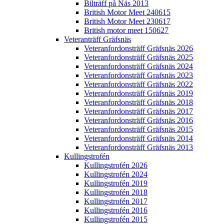
Bilträff på Näs 2013
British Motor Meet 240615
British Motor Meet 230617
British motor meet 150627
Veteranträff Gräfsnäs
Veteranfordonsträff Gräfsnäs 2026
Veteranfordonsträff Gräfsnäs 2025
Veteranfordonsträff Gräfsnäs 2024
Veteranfordonsträff Grafsnäs 2023
Veteranfordonsträff Gräfsnäs 2022
Veteranfordonsträff Gräfsnäs 2019
Veteranfordonsträff Gräfsnäs 2018
Veteranfordonsträff Gräfsnäs 2017
Veteranfordonsträff Gräfsnäs 2016
Veteranfordonsträff Gräfsnäs 2015
Veteranfordonsträff Gräfsnäs 2014
Veteranfordonsträff Gräfsnäs 2013
Kullingstrofén
Kullingstrofén 2026
Kullingstrofén 2024
Kullingstrofén 2019
Kullingstrofén 2018
Kullingstrofén 2017
Kullingstrofén 2016
Kullingstrofén 2015