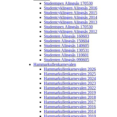
Studentspex Alingsås 170530
Studentcyklingen Alingsås 2016
Studentcyklingen Alingsås 2015
Studentcyklingen Alingsås 2014
Studentcyklingen Alingsås 2013
Studentspex Alingsås 170530
Studentcyklingen Alingsås 2012
Studenten Alingsås 160603
Studenten Alingsås 150604
Studenten Alingsås 140605
Studenten Alingsås 130531
Studenten Alingsås 110601
Studenten Alingsås 090605
Hammarkullenkarnevalen
Hammarkullenkarnevalen 2026
Hammarkullenkarnevalen 2025
Hammarkullenkarnevalen 2024
Hammarkullenkarnevalen 2023
Hammarkullenkarnevalen 2022
Hammarkullenkarnevalen 2019
Hammarkullenkarnevalen 2018
Hammarkullenkarnevalen 2017
Hammarkullenkarnevalen 2016
Hammarkullenkarnevalen 2014
Hammarkullenkarnevalen 2010