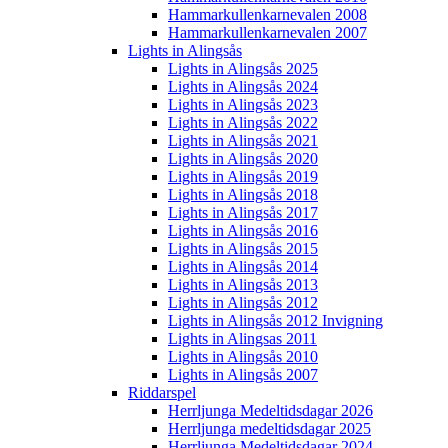
Hammarkullenkarnevalen 2008
Hammarkullenkarnevalen 2007
Lights in Alingsås
Lights in Alingsås 2025
Lights in Alingsås 2024
Lights in Alingsås 2023
Lights in Alingsås 2022
Lights in Alingsås 2021
Lights in Alingsås 2020
Lights in Alingsås 2019
Lights in Alingsås 2018
Lights in Alingsås 2017
Lights in Alingsås 2016
Lights in Alingsås 2015
Lights in Alingsås 2014
Lights in Alingsås 2013
Lights in Alingsås 2012
Lights in Alingsås 2012 Invigning
Lights in Alingsas 2011
Lights in Alingsås 2010
Lights in Alingsås 2007
Riddarspel
Herrljunga Medeltidsdagar 2026
Herrljunga medeltidsdagar 2025
Herrljunga Medeltidsdagar 2024