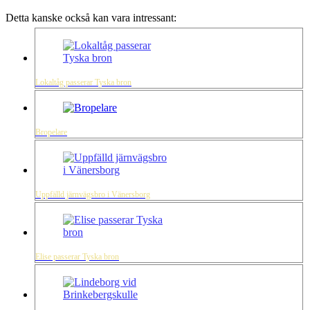
Detta kanske också kan vara intressant:
Lokaltåg passerar Tyska bron
Bropelare
Uppfälld järnvägsbro i Vänersborg
Elise passerar Tyska bron